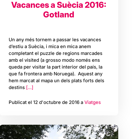
Vacances a Suècia 2016:
Gotland
Un any més tornem a passar les vacances
d’estiu a Suècia, i mica en mica anem
completant el puzzle de regions marcades
amb el visited (a grosso modo només ens
queda per visitar la part interior del país, la
que fa frontera amb Noruega). Aquest any
hem marcat al mapa un dels plats forts dels
destins
[…]
Publicat el 12 d'octubre de 2016 a
Viatges