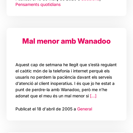
Pensaments quotidians
Mal menor amb Wanadoo
Aquest cap de setmana he llegit que s’està regulant
el caòtic món de la telefonia i internet perquè els
usuaris no perdem la paciència davant els serveis
d’atenció al client inoperatius. I és que jo he estat a
punt de perdre-la amb Wanadoo, però me n’he
adonat que el meu és un mal menor si
[…]
Publicat el 18 d'abril de 2005 a
General