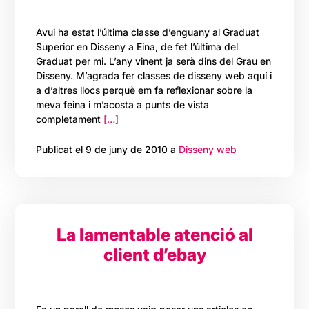
Avui ha estat l’última classe d’enguany al Graduat
Superior en Disseny a Eina, de fet l’última del
Graduat per mi. L’any vinent ja serà dins del Grau en
Disseny. M’agrada fer classes de disseny web aquí i
a d’altres llocs perquè em fa reflexionar sobre la
meva feina i m’acosta a punts de vista
completament
[…]
Publicat el 9 de juny de 2010 a
Disseny web
La lamentable atenció al
client d’ebay