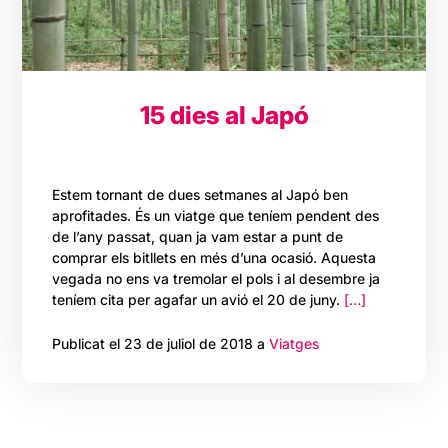
15 dies al Japó
Estem tornant de dues setmanes al Japó ben
aprofitades. És un viatge que teníem pendent des
de l’any passat, quan ja vam estar a punt de
comprar els bitllets en més d’una ocasió. Aquesta
vegada no ens va tremolar el pols i al desembre ja
teníem cita per agafar un avió el 20 de juny.
[…]
Publicat el 23 de juliol de 2018 a
Viatges