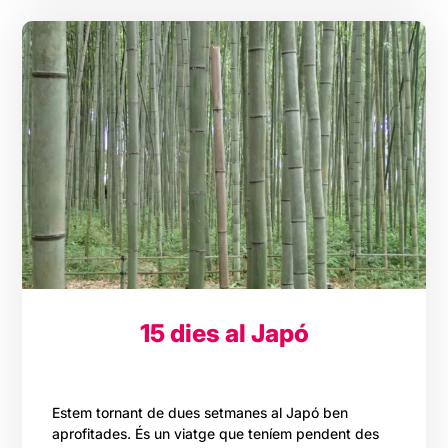
15 dies al Japó
Estem tornant de dues setmanes al Japó ben
aprofitades. És un viatge que teníem pendent des