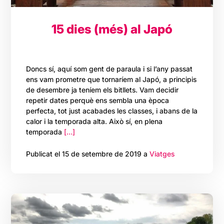
15 dies (més) al Japó
Doncs sí, aquí som gent de paraula i si l’any passat
ens vam prometre que tornaríem al Japó, a principis
de desembre ja teníem els bitllets. Vam decidir
repetir dates perquè ens sembla una època
perfecta, tot just acabades les classes, i abans de la
calor i la temporada alta. Això sí, en plena
temporada
[…]
Publicat el 15 de setembre de 2019 a
Viatges