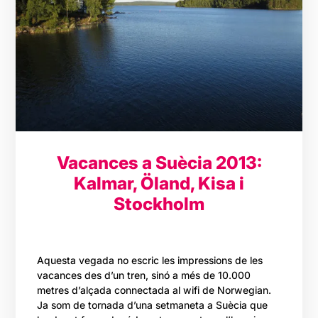
Vacances a Suècia 2013:
Kalmar, Öland, Kisa i
Stockholm
Aquesta vegada no escric les impressions de les
vacances des d’un tren, sinó a més de 10.000
metres d’alçada connectada al wifi de Norwegian.
Ja som de tornada d’una setmaneta a Suècia que