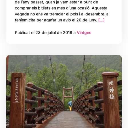
de l’any passat, quan ja vam estar a punt de
comprar els bitllets en més d’una ocasió. Aquesta
vegada no ens va tremolar el pols i al desembre ja
teníem cita per agafar un avió el 20 de juny.
[…]
Publicat el 23 de juliol de 2018 a
Viatges