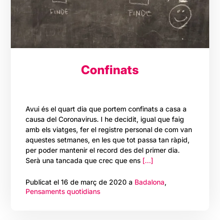
Confinats
Avui és el quart dia que portem confinats a casa a
causa del Coronavirus. I he decidit, igual que faig
amb els viatges, fer el registre personal de com van
aquestes setmanes, en les que tot passa tan ràpid,
per poder mantenir el record des del primer dia.
Serà una tancada que crec que ens
[…]
Publicat el 16 de març de 2020 a
Badalona
,
Pensaments quotidians