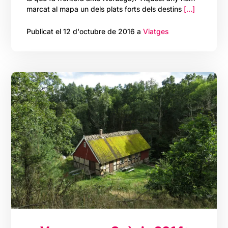
marcat al mapa un dels plats forts dels destins
[…]
Publicat el 12 d'octubre de 2016 a
Viatges